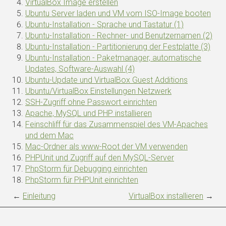
VirtualBox Image erstellen
Ubuntu Server laden und VM vom ISO-Image booten
Ubuntu-Installation - Sprache und Tastatur (1)
Ubuntu-Installation - Rechner- und Benutzernamen (2)
Ubuntu-Installation - Partitionierung der Festplatte (3)
Ubuntu-Installation - Paketmanager, automatische
Updates, Software-Auswahl (4)
Ubuntu-Update und VirtualBox Guest Additions
Ubuntu/VirtualBox Einstellungen Netzwerk
SSH-Zugriff ohne Passwort einrichten
Apache, MySQL und PHP installieren
Feinschliff für das Zusammenspiel des VM-Apaches
und dem Mac
Mac-Ordner als www-Root der VM verwenden
PHPUnit und Zugriff auf den MySQL-Server
PhpStorm für Debugging einrichten
PhpStorm für PHPUnit einrichten
←
Einleitung
VirtualBox installieren
→