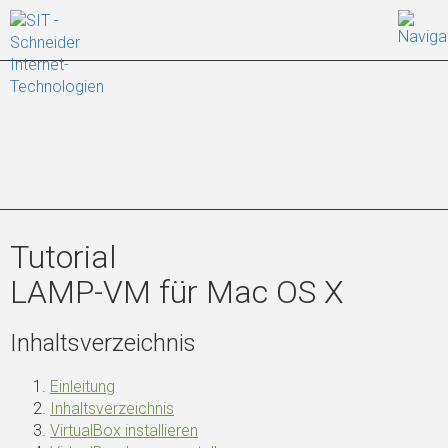
Tutorial
LAMP-VM für Mac OS X
Inhaltsverzeichnis
Einleitung
Inhaltsverzeichnis
VirtualBox installieren