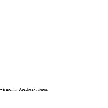
 wir noch im Apache aktivieren: