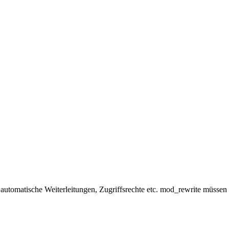
automatische Weiterleitungen, Zugriffsrechte etc. mod_rewrite müssen