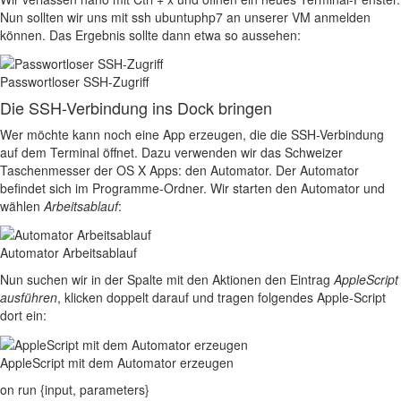
Nun sollten wir uns mit
ssh ubuntuphp7
an unserer VM anmelden
können. Das Ergebnis sollte dann etwa so aussehen:
Passwortloser SSH-Zugriff
Die SSH-Verbindung ins Dock bringen
Wer möchte kann noch eine App erzeugen, die die
SSH
-Verbindung
auf dem Terminal öffnet. Dazu verwenden wir das Schweizer
Taschenmesser der OS X Apps: den Automator. Der Automator
befindet sich im Programme-Ordner. Wir starten den Automator und
wählen
Arbeitsablauf
:
Automator Arbeitsablauf
Nun suchen wir in der Spalte mit den Aktionen den Eintrag
AppleScript
ausführen
, klicken doppelt darauf und tragen folgendes Apple-Script
dort ein:
AppleScript mit dem Automator erzeugen
on run {input, parameters}